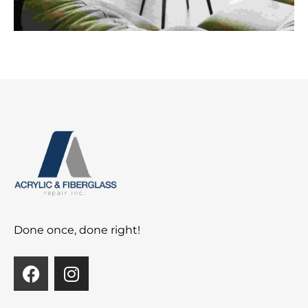
Done once, done right!