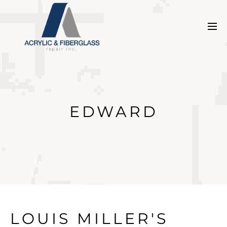
EDWARD
LOUIS MILLER'S 