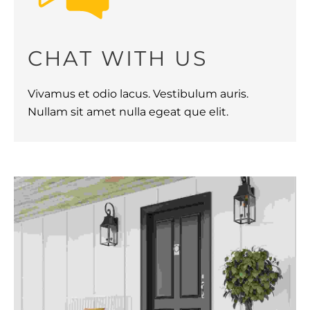
CHAT WITH US
Vivamus et odio lacus. Vestibulum auris.
Nullam sit amet nulla egeat que elit.