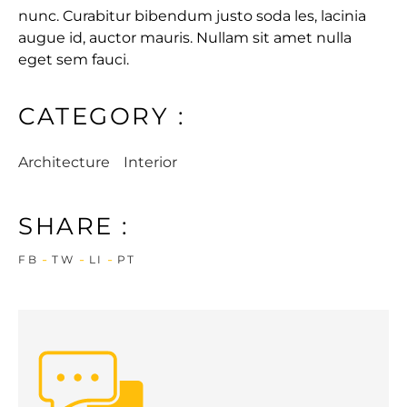
nunc. Curabitur bibendum justo soda les, lacinia
augue id, auctor mauris. Nullam sit amet nulla
eget sem fauci.
CATEGORY :
Architecture
Interior
SHARE :
FB
TW
LI
PT