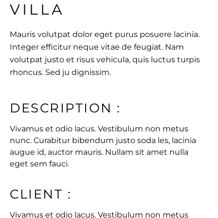
VILLA
Mauris volutpat dolor eget purus posuere lacinia.
Integer efficitur neque vitae de feugiat. Nam
volutpat justo et risus vehicula, quis luctus turpis
rhoncus. Sed ju dignissim.
DESCRIPTION :
Vivamus et odio lacus. Vestibulum non metus
nunc. Curabitur bibendum justo soda les, lacinia
augue id, auctor mauris. Nullam sit amet nulla
eget sem fauci.
CLIENT :
Vivamus et odio lacus. Vestibulum non metus